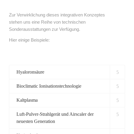
Zur Verwirklichung dieses integrativen Konzeptes
stehen uns eine Reihe von technischen
Sonderausstattungen zur Verfügung.
Hier einige Beispiele:
Hyaloronsäure
Bioclimatic Ionisationstechnologie
Kaltplasma
Luft-Pulver-Strahlgerät und Airscaler der
neuesten Generation