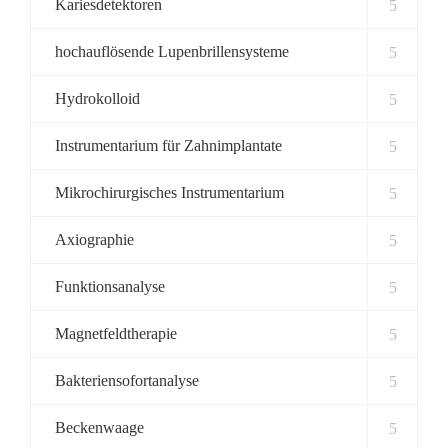
Kariesdetektoren
hochauflösende Lupenbrillensysteme
Hydrokolloid
Instrumentarium für Zahnimplantate
Mikrochirurgisches Instrumentarium
Axiographie
Funktionsanalyse
Magnetfeldtherapie
Bakteriensofortanalyse
Beckenwaage