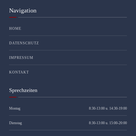
Navigation
HOME
DATENSCHUTZ
IMPRESSUM
KONTAKT
Sprechzeiten
Montag
8:30-13:00 u. 14:30-19:00
Dienstag
8:30-13:00 u. 15:00-20:00