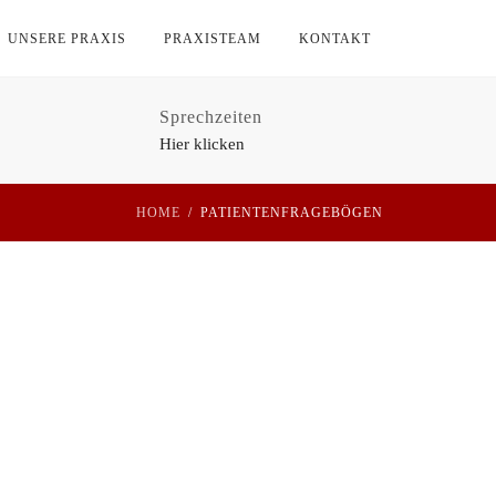
UNSERE PRAXIS
PRAXISTEAM
KONTAKT
Sprechzeiten
Hier klicken
HOME
PATIENTENFRAGEBÖGEN