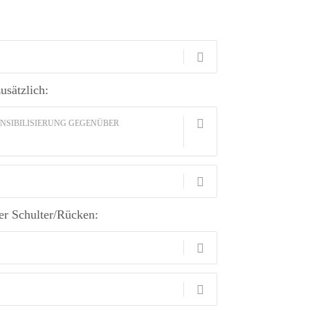
sätzlich:
ENSIBILISIERUNG GEGENÜBER
er Schulter/Rücken: