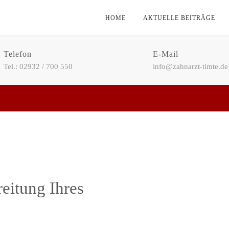
HOME
AKTUELLE BEITRÄGE
Telefon
E-Mail
Tel.: 02932 / 700 550
info@zahnarzt-timte.de
eitung Ihres