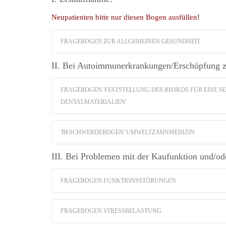
Neupatienten bitte nur diesen Bogen ausfüllen!
FRAGEBOGEN ZUR ALLGEMEINEN GESUNDHEIT
II. Bei Autoimmunerkrankungen/Erschöpfung zu
FRAGEBOGEN 'FESTSTELLUNG DES RISIKOS FÜR EINE S
DENTALMATERIALIEN'
'BESCHWERDEBOGEN' UMWELTZAHNMEDIZIN
III. Bei Problemen mit der Kaufunktion und/od
FRAGEBOGEN FUNKTIONSSTÖRUNGEN
FRAGEBOGEN STRESSBELASTUNG