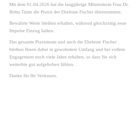
Mit dem 01.04.2026 hat die langjährige Mitstreiterin Frau Dr.
Britta Timte die Praxis der Eheleute Fischer übernommen.
Bewährte Werte bleiben erhalten, während gleichzeitig neue
Impulse Einzug halten.
Das gesamte Praxisteam und auch die Eheleute Fischer
bleiben Ihnen dabei in gewohntem Umfang und bei vollem
Engagement noch viele Jahre erhalten, so dass Sie sich
weiterhin gut aufgehoben fühlen.
Danke für Ihr Vertrauen.