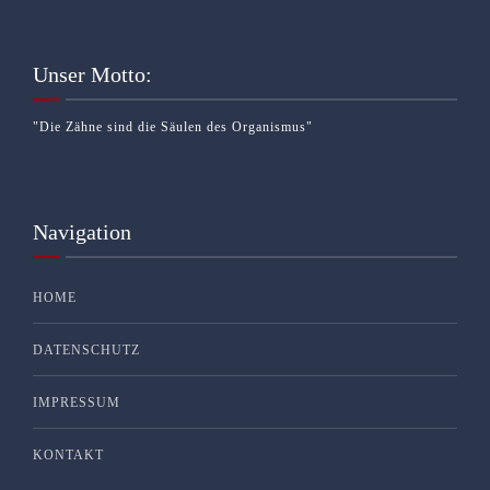
Unser Motto:
"Die Zähne sind die Säulen des Organismus"
Navigation
HOME
DATENSCHUTZ
IMPRESSUM
KONTAKT