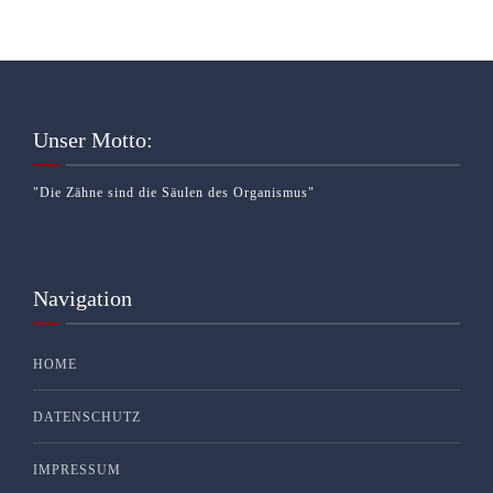
Unser Motto:
"Die Zähne sind die Säulen des Organismus"
Navigation
HOME
DATENSCHUTZ
IMPRESSUM