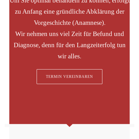
Um Sie optimal behandeln zu können, erfolgt
zu Anfang eine gründliche Abklärung der
Vorgeschichte (Anamnese).
Wir nehmen uns viel Zeit für Befund und
Diagnose, denn für den Langzeiterfolg tun
wir alles.
TERMIN VEREINBAREN