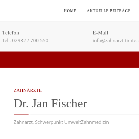
HOME
AKTUELLE BEITRÄGE
Telefon
E-Mail
Tel.: 02932 / 700 550
info@zahnarzt-timte.
ZAHNÄRZTE
Dr. Jan Fischer
Zahnarzt, Schwerpunkt UmweltZahnmedizin