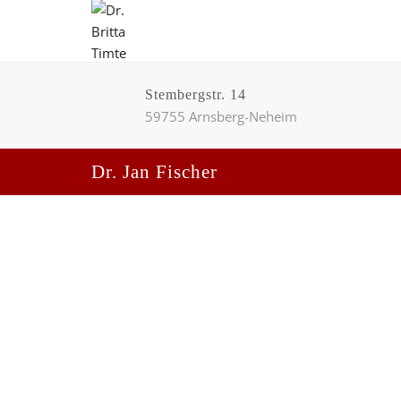
Stembergstr. 14
59755 Arnsberg-Neheim
Dr. Jan Fischer