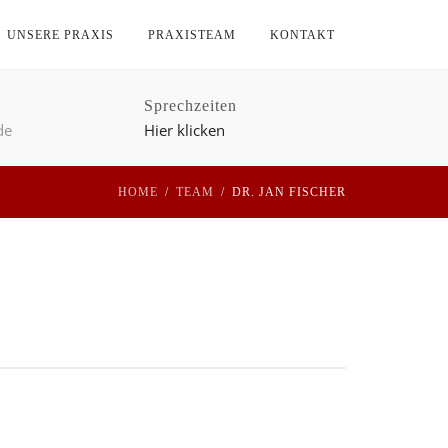
UNSERE PRAXIS
PRAXISTEAM
KONTAKT
Sprechzeiten
de
Hier klicken
HOME
TEAM
DR. JAN FISCHER