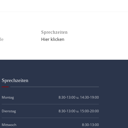
Sprechzeiten
de
Hier klicken
Sprechzeiten
Montag
8:30-13:00 u. 14:30-19:00
Dienstag
8:30-13:00 u. 15:00-20:00
Mittwoch
8:30-13:00