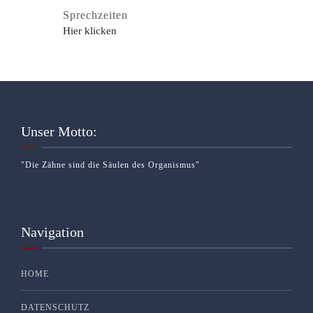
Sprechzeiten
Hier klicken
Unser Motto:
"Die Zähne sind die Säulen des Organismus"
Navigation
HOME
DATENSCHUTZ